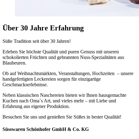
Über 30 Jahre Erfahrung
Süße Tradition seit über 30 Jahren!
Erleben Sie höchste Qualität und puren Genuss mit unseren
schokolierten Früchten und gebrannten Nuss-Spezialitäten aus
Blaubeuren.
Ob auf Weihnachtsmärkten, Veranstaltungen, Hochzeiten – unsere
handgefertigten Leckereien sorgen für einzigartige
Geschmackserlebnisse.
Neben klassischen Naschereien bieten wir Ihnen hausgemachte
Kuchen nach Oma`s Art, und vieles mehr – mit Liebe und
Erfahrung aus eigener Produktion.
Besuchen Sie uns und genießen Sie Süßes in bester Qualität!
Süsswaren Schönhofer GmbH & Co. KG