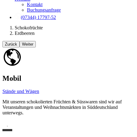
Kontakt
Buchungsanfrage
(07344) 17797-52
Schokofrüchte
Erdbeeren
Zurück
Weiter
Mobil
Stände und Wägen
Mit unseren schokolierten Früchten & Süsswaren sind wir auf
Veranstaltungen und Weihnachtsmärkten in Süddeutschland
unterwegs.