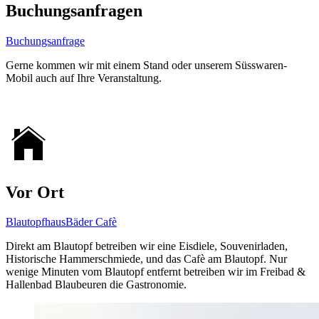
Buchungsanfragen
Buchungsanfrage
Gerne kommen wir mit einem Stand oder unserem Süsswaren-
Mobil auch auf Ihre Veranstaltung.
Vor Ort
Blautopfhaus
Bäder Cafè
Direkt am Blautopf betreiben wir eine Eisdiele, Souvenirladen,
Historische Hammerschmiede, und das Cafè am Blautopf. Nur
wenige Minuten vom Blautopf entfernt betreiben wir im Freibad &
Hallenbad Blaubeuren die Gastronomie.