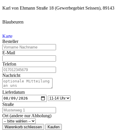
Karl von Ehmann Straße 18 (Gewerbegebiet Seissen), 89143
Blaubeuren
Karte
Besteller
E-Mail
Telefon
Nachricht
Lieferdatum
Straße
Ort (andere nur Abholung)
Warenkorb schliessen