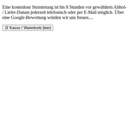
Eine kostenlose Stornierung ist bis 8 Stunden vor gewähltem Abhol-
/ Liefer-Datum jederzeit telefonisch oder per E-Mail möglich. Über
eine Google-Bewertung würden wir uns freuen....
🛒 Kasse / Warenkorb
(leer)