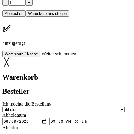
-
+
✅
hinzugefügt
Weiter schlemmen
Warenkorb / Kasse
╳
Warenkorb
Besteller
Ich möchte die Bestellung
Abholdatum
Uhr
Abholort