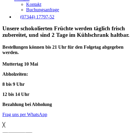
Kontakt
Buchungsanfrage
(07344) 17797-52
Unsere schokolierten Früchte werden täglich frisch
zubereitet, und sind 2 Tage im Kühlschrank haltbar.
Bestellungen können bis 21 Uhr für den Folgetag abgegeben
werden.
Muttertag 10 Mai
Abholzeiten:
8 bis 9 Uhr
12 bis 14 Uhr
Bezahlung bei Abholung
Frag uns per WhatsApp
╳